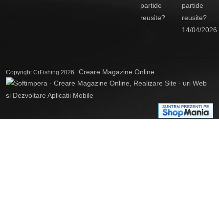
partide
reusite?
14/04/2026
Creare Magazine Online
Copyright CrFishing 2026