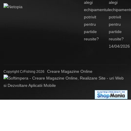
alegi
echipament
potrivit
pentru
partide
reusite?
14/04/2026
Creare Magazine Online
Copyright CrFishing 2026