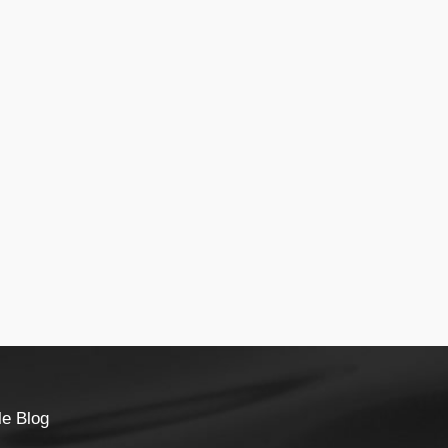
le Blog