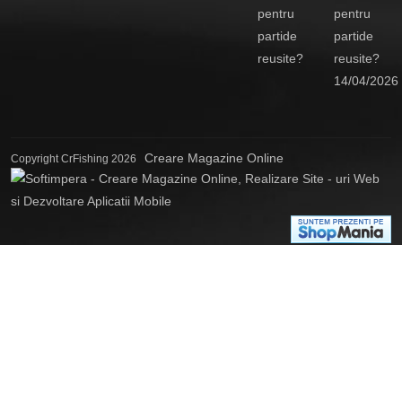
pentru
partide
reusite?
14/04/2026
Creare Magazine Online
Copyright CrFishing 2026