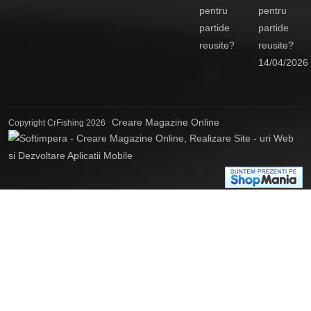
pentru
partide
reusite?
14/04/2026
Creare Magazine Online
Copyright CrFishing 2026