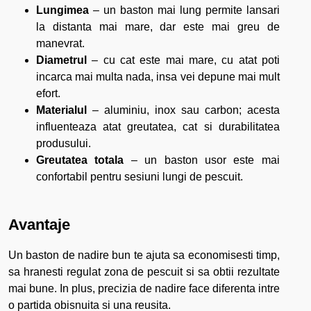
Lungimea
– un baston mai lung permite lansari
la distanta mai mare, dar este mai greu de
manevrat.
Diametrul
– cu cat este mai mare, cu atat poti
incarca mai multa nada, insa vei depune mai mult
efort.
Materialul
– aluminiu, inox sau carbon; acesta
influenteaza atat greutatea, cat si durabilitatea
produsului.
Greutatea totala
– un baston usor este mai
confortabil pentru sesiuni lungi de pescuit.
Avantaje
Un baston de nadire bun te ajuta sa economisesti timp,
sa hranesti regulat zona de pescuit si sa obtii rezultate
mai bune. In plus, precizia de nadire face diferenta intre
o partida obisnuita si una reusita.