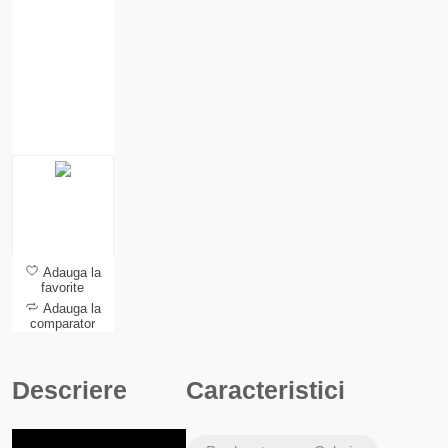
Adauga la
favorite
Adauga la
comparator
Descriere
Caracteristici