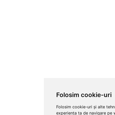
Folosim cookie-uri
Folosim cookie-uri și alte teh
experiența ta de navigare pe w