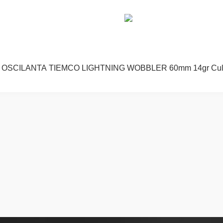
OSCILANTA TIEMCO LIGHTNING WOBBLER 60mm 14gr Cul