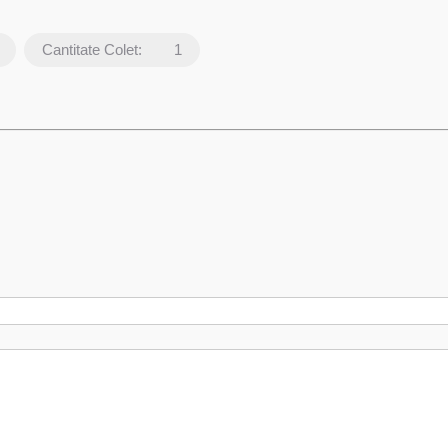
Cantitate Colet:
1