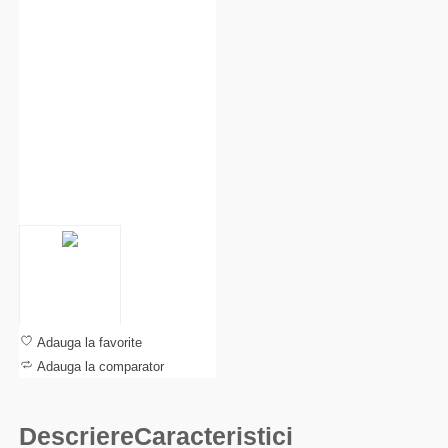
Adauga la favorite
Adauga la comparator
Descriere
Caracteristici