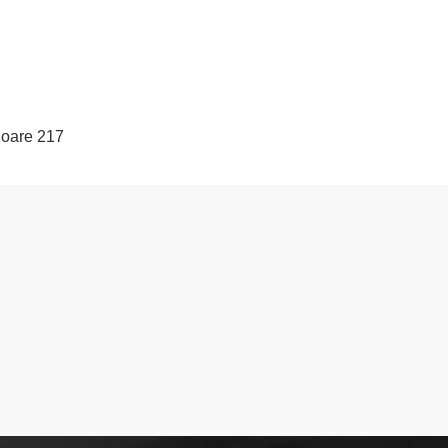
oare 217