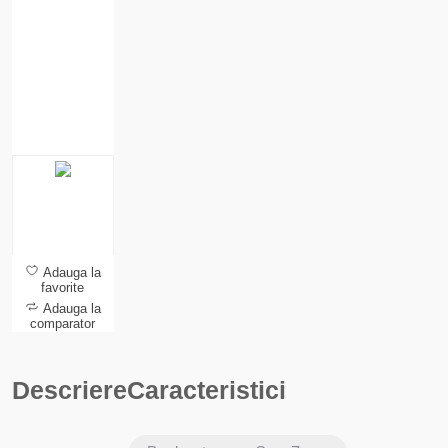
Adauga la
favorite
Adauga la
comparator
Descriere
Caracteristici