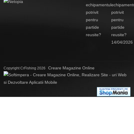
echipament
potrivit
pentru
partide
reusite?
14/04/2026
Creare Magazine Online
Copyright CrFishing 2026