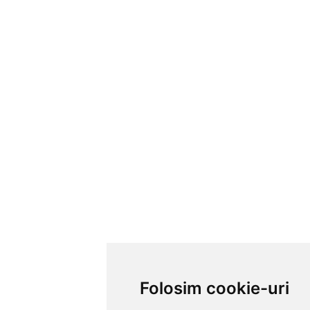
Folosim cookie-uri