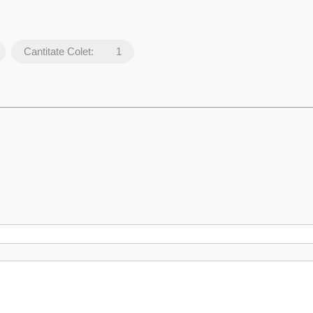
Cantitate Colet:
1