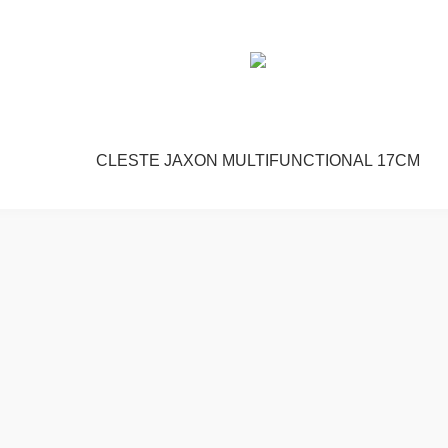
CLESTE JAXON MULTIFUNCTIONAL 17CM