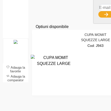
Optiuni disponibile
CUPA MOMIT
SQUEZZE LARGE
Cod:
J943
Adauga la
favorite
Adauga la
comparator