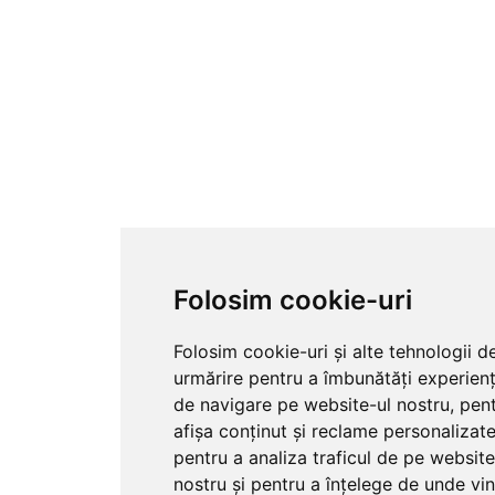
Folosim cookie-uri
Folosim cookie-uri și alte tehnologii d
urmărire pentru a îmbunătăți experienț
de navigare pe website-ul nostru, pen
afișa conținut și reclame personalizate
pentru a analiza traficul de pe website
nostru și pentru a înțelege de unde vi