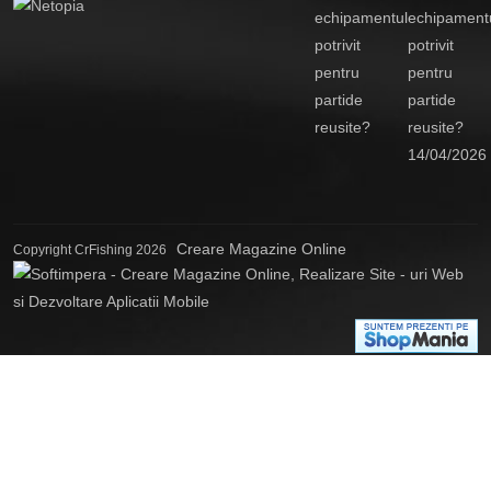
echipament
potrivit
pentru
partide
reusite?
14/04/2026
Creare Magazine Online
Copyright CrFishing 2026