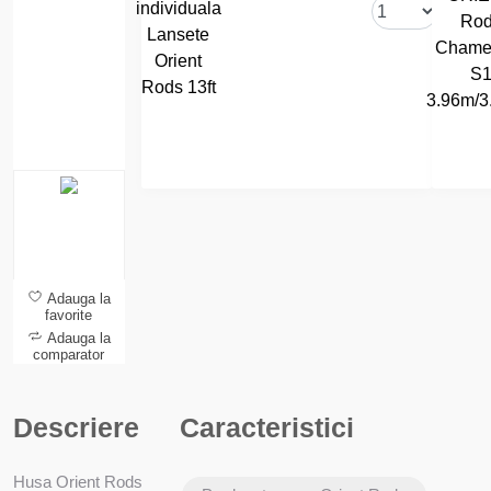
Rods 13ft
Adauga la
favorite
Adauga la
comparator
Descriere
Caracteristici
Husa Orient Rods