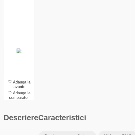
Adauga la
favorite
Adauga la
comparator
Descriere
Caracteristici