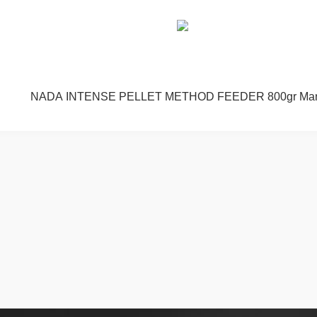
NADA INTENSE PELLET METHOD FEEDER 800gr Ma