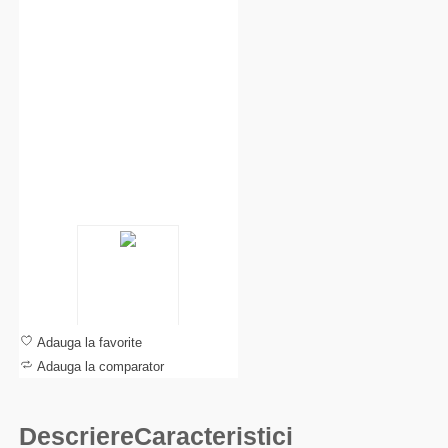
Adauga la favorite
Adauga la comparator
Descriere
Caracteristici