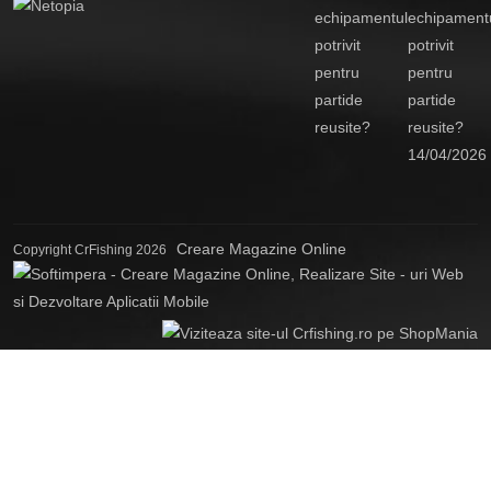
echipament
potrivit
pentru
partide
reusite?
14/04/2026
Creare Magazine Online
Copyright CrFishing 2026