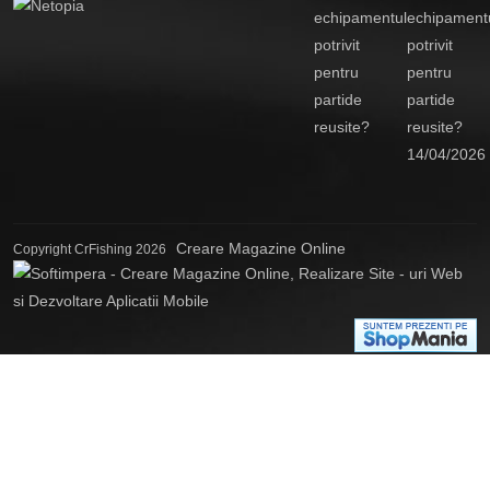
echipament
potrivit
pentru
partide
reusite?
14/04/2026
Creare Magazine Online
Copyright CrFishing 2026