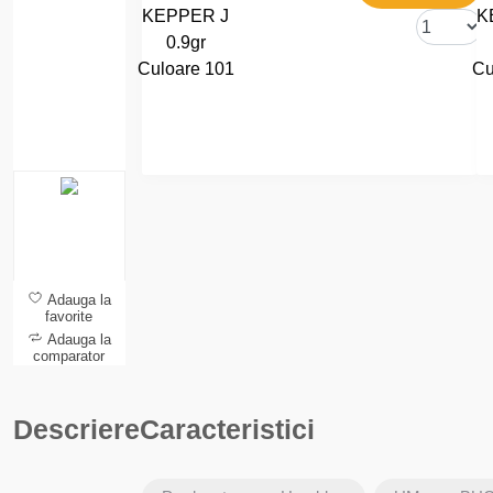
Adauga la
favorite
Adauga la
comparator
Descriere
Caracteristici